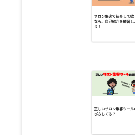
サロン集客で紹介して欲
なら、自己紹介を練習し
う！
正しいサロン集客ツール
び方してる？