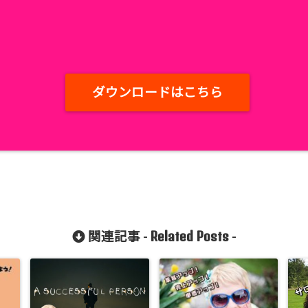
ダウンロードはこちら
Related Posts
関連記事 -
-