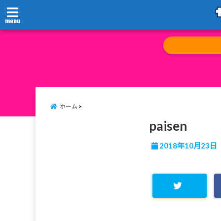
menu
ホーム
paisen
2018年10月23日