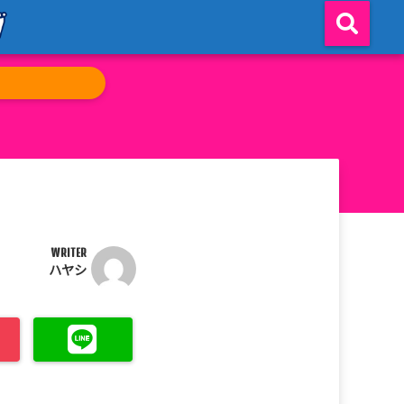
WRITER
ハヤシ