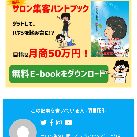
WRITER
この記事を書いている人 -
-
サロン集客に関するノウハウをどこよりも