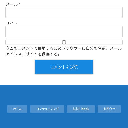
メール
*
サイト
次回のコメントで使用するためブラウザーに自分の名前、メール
アドレス、サイトを保存する。
ホーム
コンサルティング
無料E-book
お問合せ