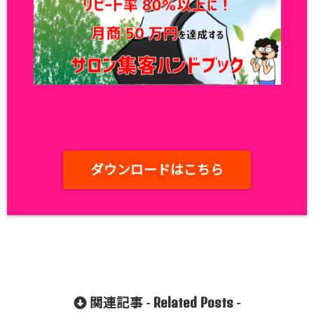
ダウンロードはこちら
Related Posts
関連記事 -
-