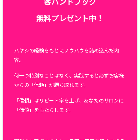
客ハンドブック
無料プレゼント中！
ハヤシの経験をもとにノウハウを詰め込んだ内
容。
何一つ特別なことはなく、実践すると必ずお客様
からの「信頼」が勝ち取れます。
「信頼」はリピート率を上げ、あなたのサロンに
「価値」をもたらします。