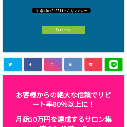
feedly
お客様からの絶大な信頼でリピ
ート率80％以上に！
月商50万円を達成するサロン集