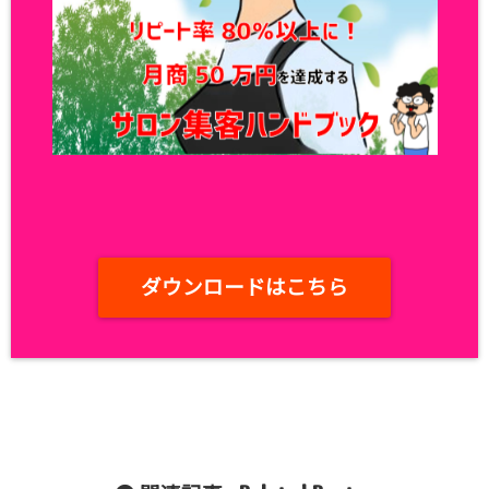
ダウンロードはこちら