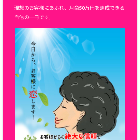
理想のお客様にあふれ、月商50万円を達成できる
自信の一冊です。