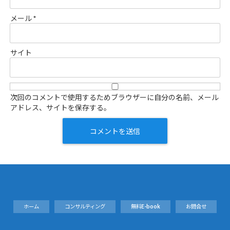
メール
*
サイト
次回のコメントで使用するためブラウザーに自分の名前、メール
アドレス、サイトを保存する。
ホーム
コンサルティング
無料E-book
お問合せ