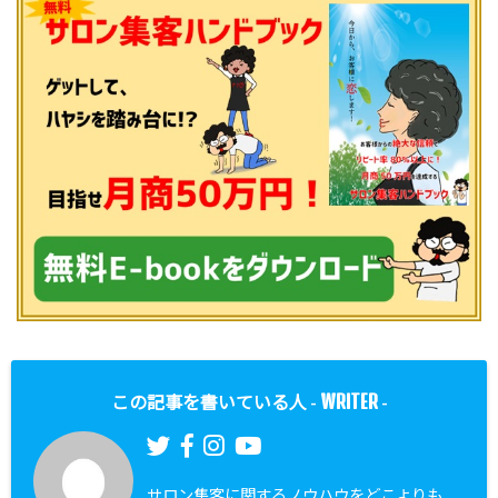
WRITER
この記事を書いている人 -
-
サロン集客に関するノウハウをどこよりも