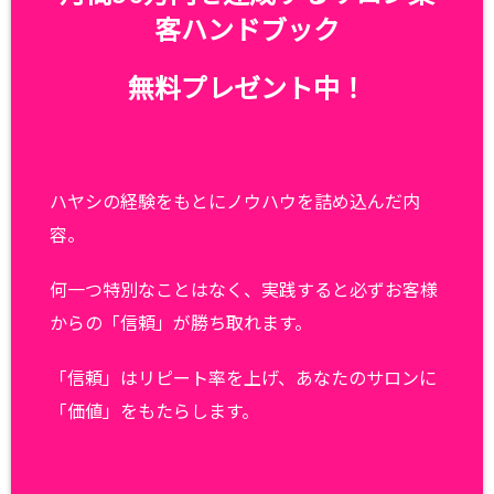
客ハンドブック
無料プレゼント中！
ハヤシの経験をもとにノウハウを詰め込んだ内
容。
何一つ特別なことはなく、実践すると必ずお客様
からの「信頼」が勝ち取れます。
「信頼」はリピート率を上げ、あなたのサロンに
「価値」をもたらします。