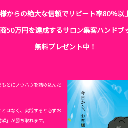
様からの絶大な信頼でリピート率80％以
商50万円を達成するサロン集客ハンドブ
無料プレゼント中！
をもとにノウハウを詰め込んだ
ことはなく、実践すると必ずお
信頼」が勝ち取れます。