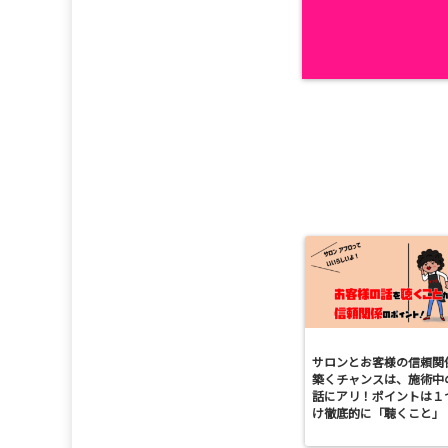
サロンとお客様の信頼関
築くチャンスは、施術中
話にアリ！ポイントは１
け徹底的に「聴くこと」