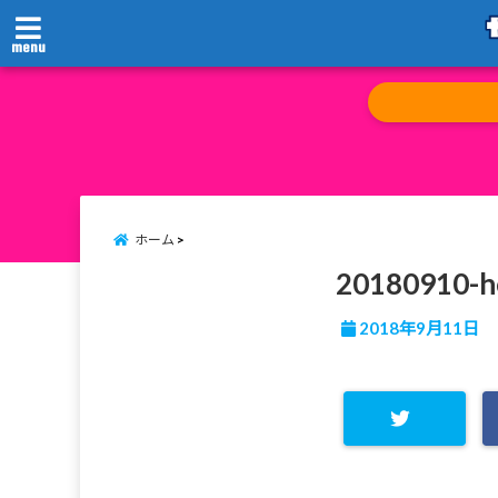
menu
ホーム
20180910-h
2018年9月11日