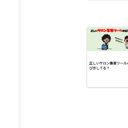
正しいサロン集客ツール
び方してる？