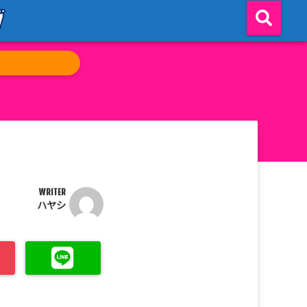
WRITER
ハヤシ