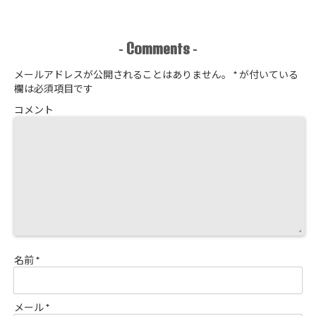
作り方
悟はいいか、
そこのサロン
Comments
-
-
メールアドレスが公開されることはありません。
*
が付いている
欄は必須項目です
コメント
名前
*
メール
*