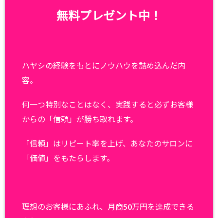
無料プレゼント中！
ハヤシの経験をもとにノウハウを詰め込んだ内
容。
何一つ特別なことはなく、実践すると必ずお客様
からの「信頼」が勝ち取れます。
「信頼」はリピート率を上げ、あなたのサロンに
「価値」をもたらします。
理想のお客様にあふれ、月商50万円を達成できる