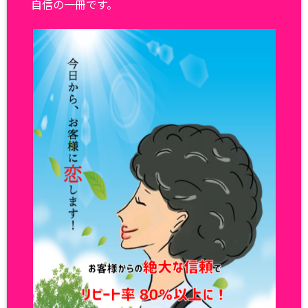
自信の一冊です。