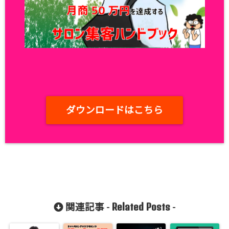
ダウンロードはこちら
Related Posts
関連記事 -
-