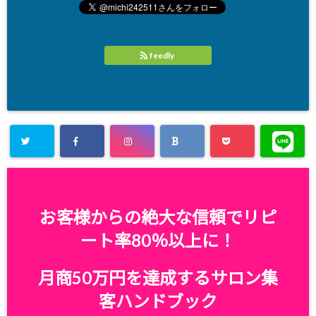
feedly
お客様からの絶大な信頼でリピ
ート率80％以上に！
月商50万円を達成するサロン集
客ハンドブック