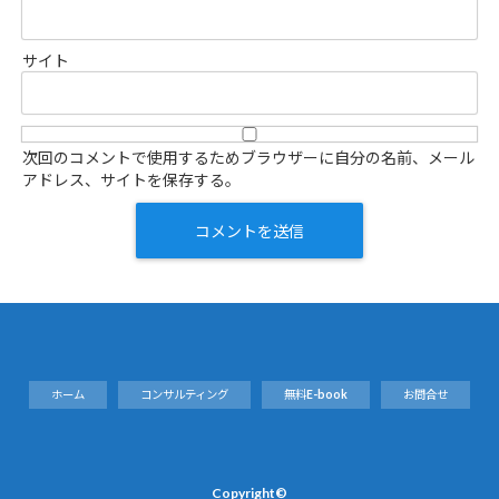
サイト
次回のコメントで使用するためブラウザーに自分の名前、メール
アドレス、サイトを保存する。
ホーム
コンサルティング
無料E-book
お問合せ
Copyright©