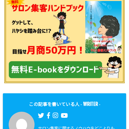
WRITER
この記事を書いている人 -
-
サロン集客に関するノウハウをどこよりも