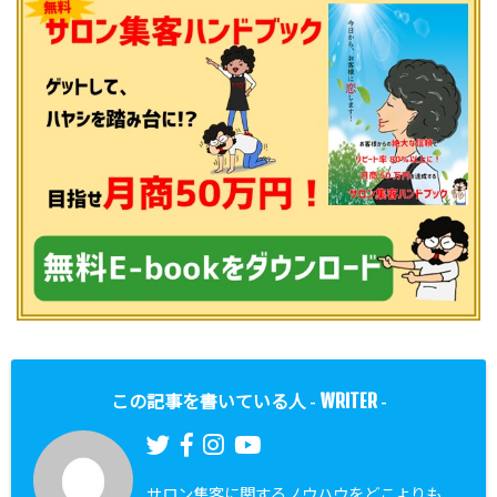
WRITER
この記事を書いている人 -
-
サロン集客に関するノウハウをどこよりも