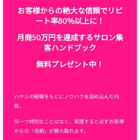
お客様からの絶大な信頼でリピ
ート率80％以上に！
月商50万円を達成するサロン集
客ハンドブック
無料プレゼント中！
ハヤシの経験をもとにノウハウを詰め込んだ内
容。
何一つ特別なことはなく、実践すると必ずお客様
からの「信頼」が勝ち取れます。