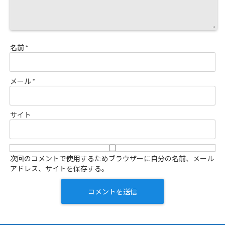
名前
*
メール
*
サイト
次回のコメントで使用するためブラウザーに自分の名前、メール
アドレス、サイトを保存する。