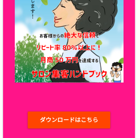
ダウンロードはこちら