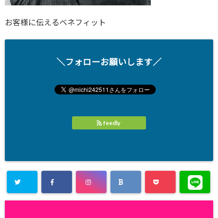
お客様に伝えるベネフィット
＼フォローお願いします／
feedly