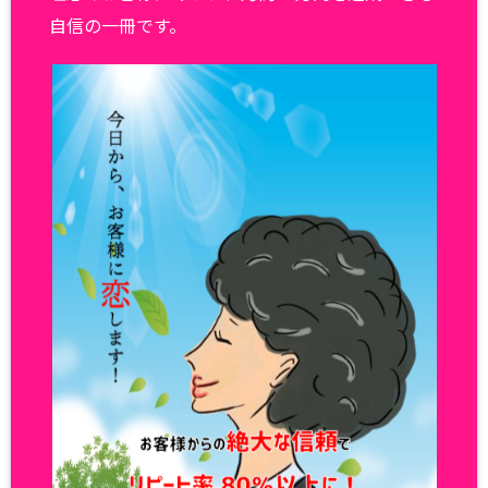
自信の一冊です。