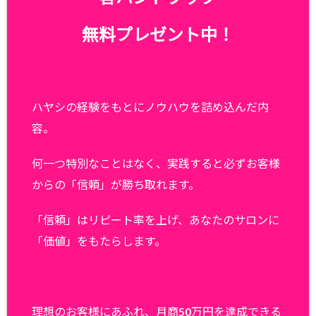
無料プレゼント中！
ハヤシの経験をもとにノウハウを詰め込んだ内
容。
何一つ特別なことはなく、実践すると必ずお客様
からの「信頼」が勝ち取れます。
「信頼」はリピート率を上げ、あなたのサロンに
「価値」をもたらします。
理想のお客様にあふれ、月商50万円を達成できる