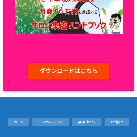
ダウンロードはこちら
ホーム
コンサルティング
無料E-book
お問合せ